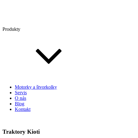
Produkty
Motorky a štvorkolky
Servis
O nás
Blog
Kontakt
Traktory Kioti