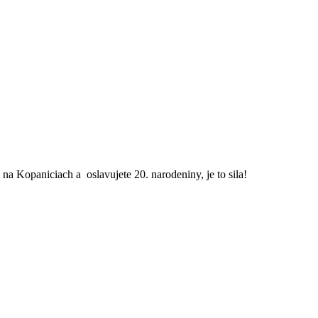
 na Kopaniciach a oslavujete 20. narodeniny, je to sila!