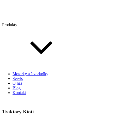
Produkty
Motorky a štvorkolky
Servis
O nás
Blog
Kontakt
Traktory Kioti