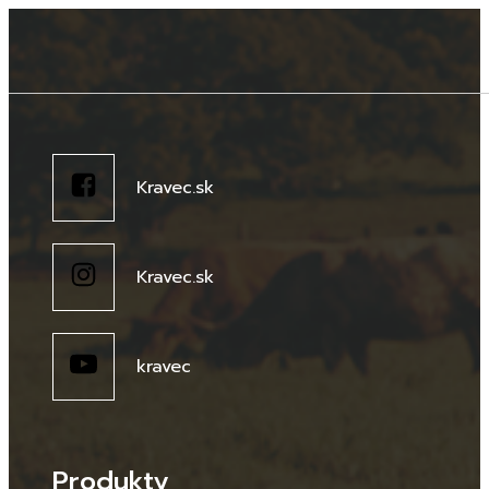
Kravec.sk
Kravec.sk
kravec
Produkty