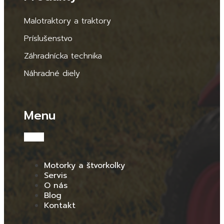
Malotraktory a traktory
Príslušenstvo
Záhradnícka technika
Náhradné diely
Menu
Motorky a štvorkolky
Servis
O nás
Blog
Kontakt