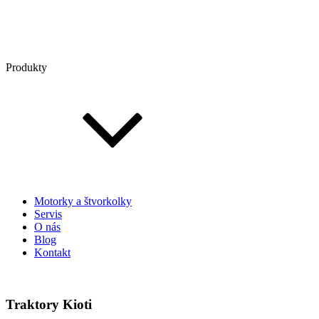
Produkty
Motorky a štvorkolky
Servis
O nás
Blog
Kontakt
Traktory Kioti