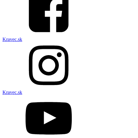
Kravec.sk
Kravec.sk