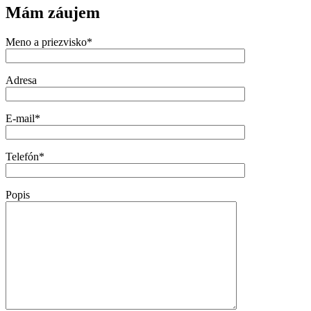
Mám záujem
Meno a priezvisko*
Adresa
E-mail*
Telefón*
Popis