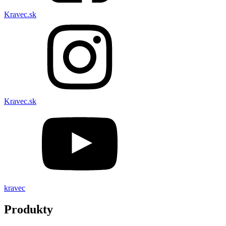
Kravec.sk
Kravec.sk
kravec
Produkty