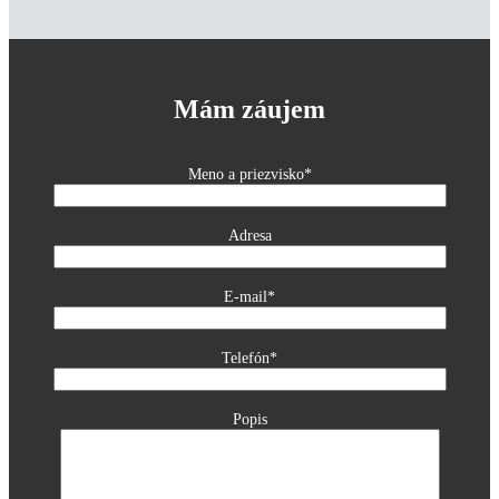
Mám záujem
Meno a priezvisko*
Adresa
E-mail*
Telefón*
Popis