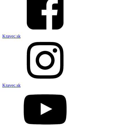
Kravec.sk
Kravec.sk