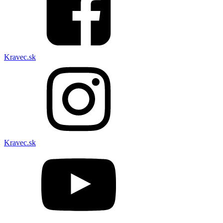
Kravec.sk
Kravec.sk