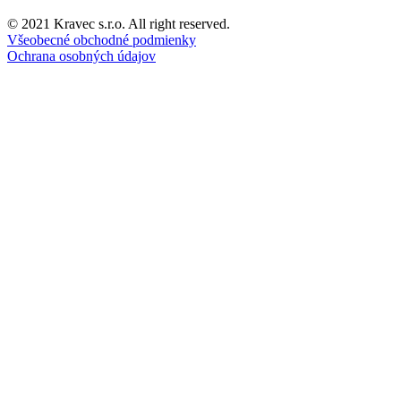
© 2021 Kravec s.r.o. All right reserved.
Všeobecné obchodné podmienky
Ochrana osobných údajov