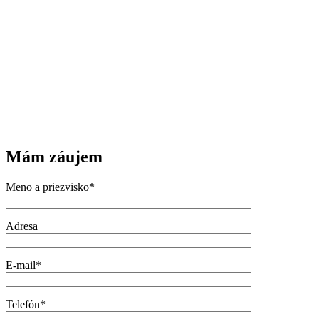
Mám záujem
Meno a priezvisko*
Adresa
E-mail*
Telefón*