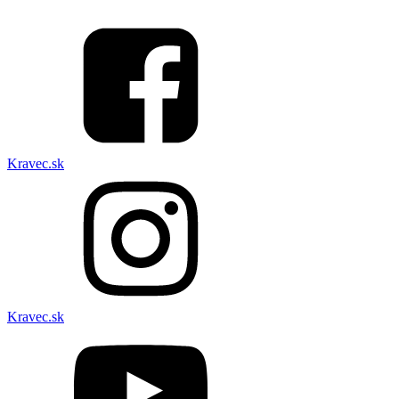
Kravec.sk
Kravec.sk