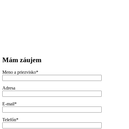
Mám záujem
Meno a priezvisko*
Adresa
E-mail*
Telefón*