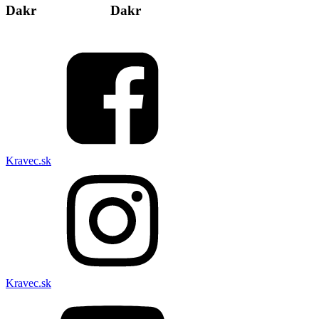
Dakr
Dakr
Kravec.sk
Kravec.sk