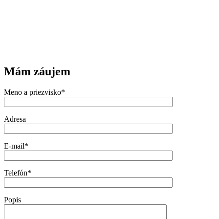
Mám záujem
Meno a priezvisko*
Adresa
E-mail*
Telefón*
Popis