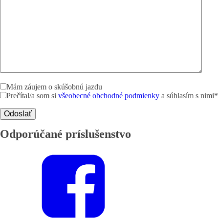
Mám záujem o skúšobnú jazdu
Prečítal/a som si
všeobecné obchodné podmienky
a súhlasím s nimi*
Odporúčané príslušenstvo