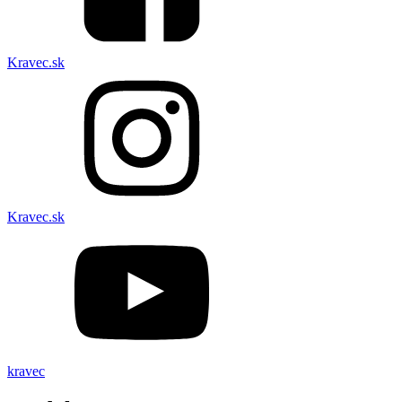
Kravec.sk
Kravec.sk
kravec