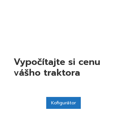
Vypočítajte si cenu
vášho traktora
Kofigurátor