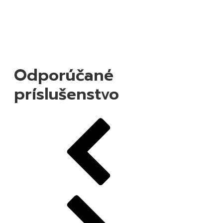
Odporúčané
príslušenstvo