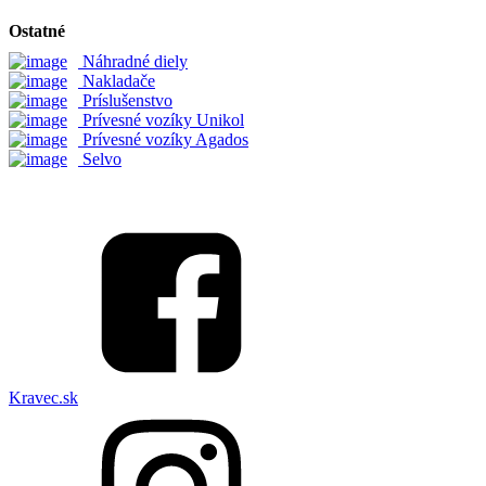
Ostatné
Náhradné diely
Nakladače
Príslušenstvo
Prívesné vozíky Unikol
Prívesné vozíky Agados
Selvo
Kravec.sk