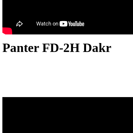
Panter FD-2H Dakr