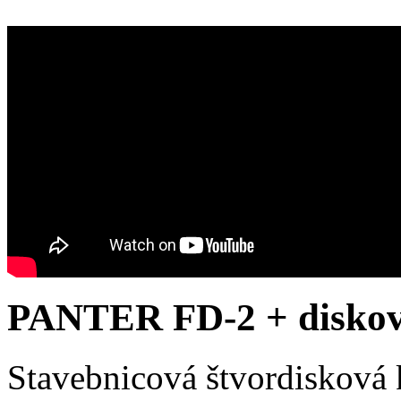
PANTER FD-2 + diskov
Stavebnicová štvordisková 