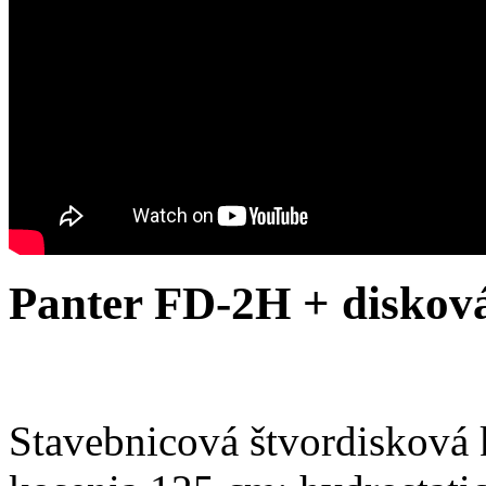
Panter FD-2H + diskov
Stavebnicová štvordisková 