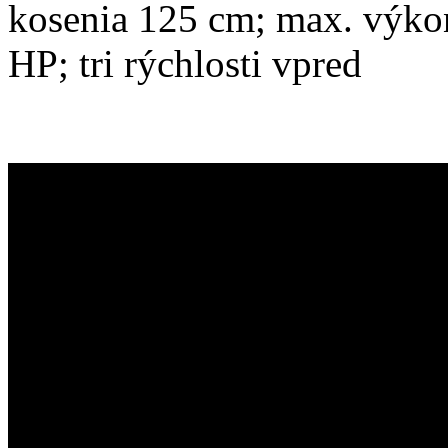
kosenia 125 cm; max. výko
HP; tri rýchlosti vpred