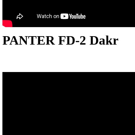
PANTER FD-2 Dakr