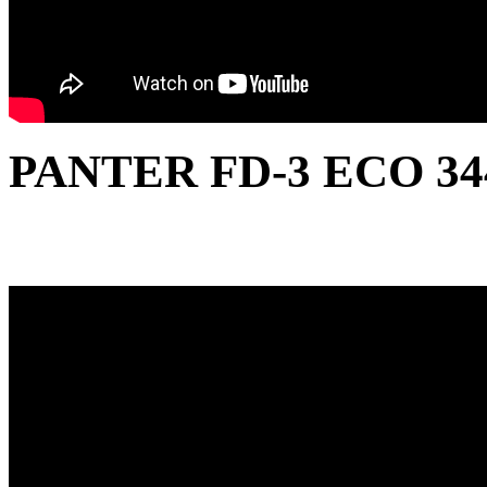
PANTER FD-3 ECO 344