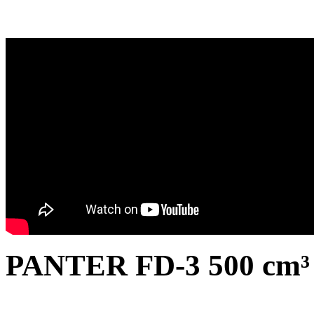
PANTER FD-3 500 cm³