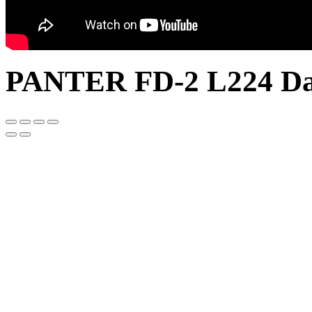
PANTER FD-2 L224 D