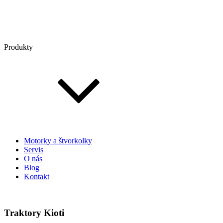
Produkty
Motorky a štvorkolky
Servis
O nás
Blog
Kontakt
Traktory Kioti