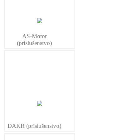
AS-Motor
(príslušenstvo)
DAKR (príslušenstvo)