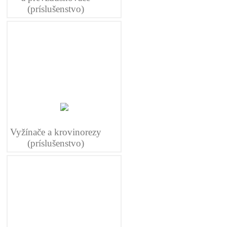
(príslušenstvo)
Vyžínače a krovinorezy
(príslušenstvo)