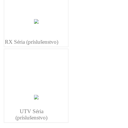
RX Séria (príslušenstvo)
UTV Séria
(príslušenstvo)