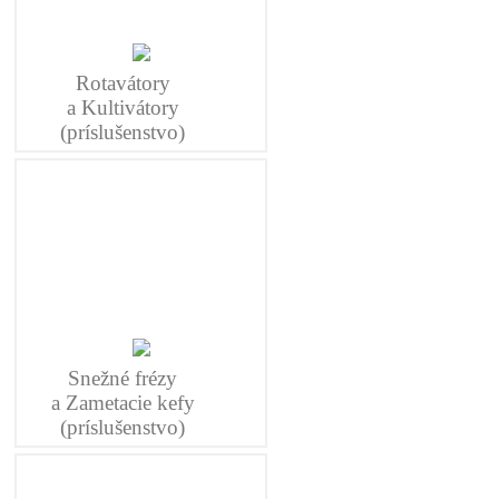
Rotavátory
a Kultivátory
(príslušenstvo)
Snežné frézy
a Zametacie kefy
(príslušenstvo)