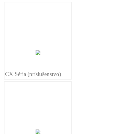
CX Séria (príslušenstvo)