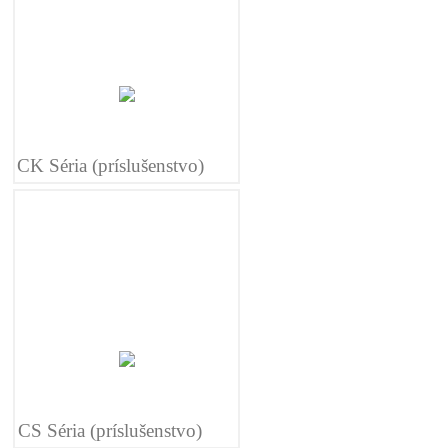
CK Séria (príslušenstvo)
CS Séria (príslušenstvo)