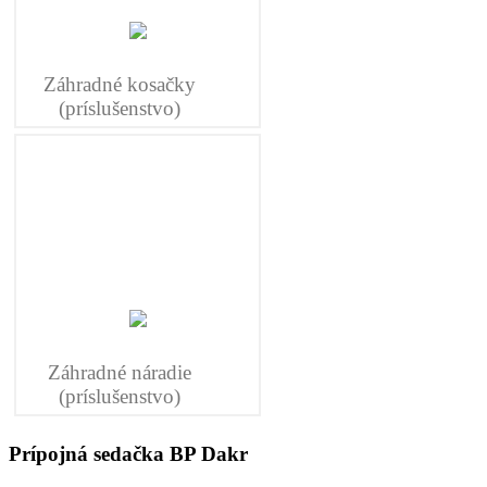
Záhradné kosačky
(príslušenstvo)
Záhradné náradie
(príslušenstvo)
Prípojná sedačka BP Dakr