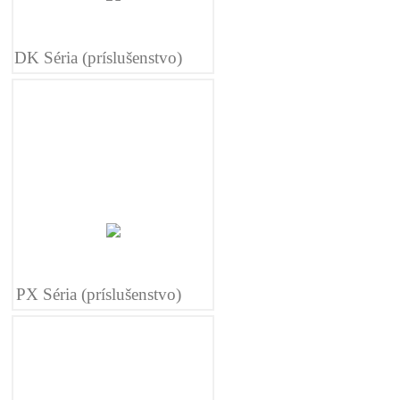
DK Séria (príslušenstvo)
PX Séria (príslušenstvo)