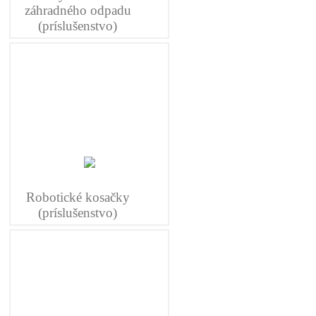
záhradného odpadu
(príslušenstvo)
Robotické kosačky
(príslušenstvo)